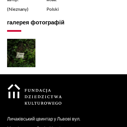
(Nieznany)
Polski
галерея фотографій
Личаківський цвинтар у Львові вул.